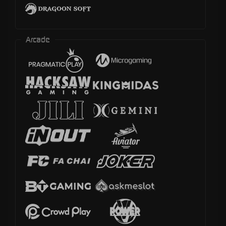
Arcade