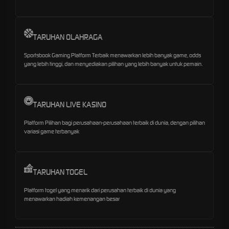
TARUHAN OLAHRAGA
Sportsbook Gaming Platform Terbaik menawarkan lebih banyak game, odds
yang lebih tinggi, dan menyediakan pilihan yang lebih banyak untuk pemain.
TARUHAN LIVE KASINO
Platform Pilihan bagi perusahaan-perusahaan terbaik di dunia, dengan pilihan
variasi game terbanyak
TARUHAN TOGEL
Platform togel yang menarik dari perusahan terbaik di dunia yang
menawarkan hadiah kemenangan besar