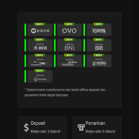
* Selama bank maintenance dan bank offline deposit dan
penarikan tidak dapat diproses
Deposit
Penarikan
Rata-rata 3 Menit
Rata-rata 5 Menit