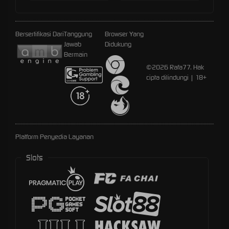
Bersertifikasi Dari
Tanggung
Browser Yang
Jawab
Didukung
Bermain
©2026 Rafa77. Hak
cipta dilindungi | 18+
Platform Penyedia Layanan
Slots