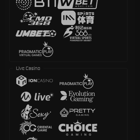
Live Casino