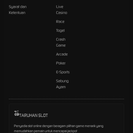
Syarat dan
Live
Ketentuan
Casino
Race
Togel
Crash
Game
Arcade
Poker
E-Sports
Sabung
Ayam
TARUHAN SLOT
Penyedia slot online dengan beragam pilihan game menarik yang
memudahkan pemain untuk mencapai jackpot